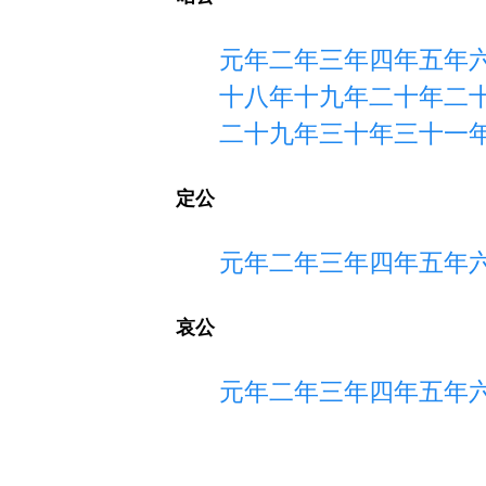
元年
二年
三年
四年
五年
十八年
十九年
二十年
二
二十九年
三十年
三十一
定公
元年
二年
三年
四年
五年
哀公
元年
二年
三年
四年
五年