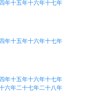
四年
十五年
十六年
十七年
四年
十五年
十六年
十七年
四年
十五年
十六年
十七年
十六年
二十七年
二十八年