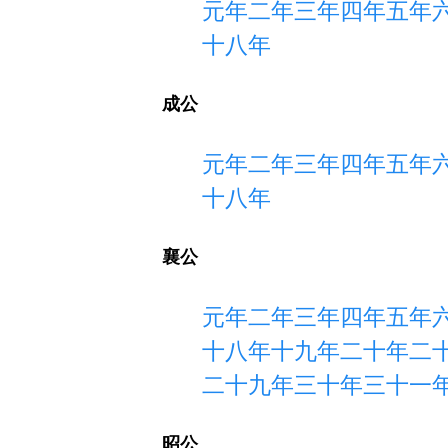
元年
二年
三年
四年
五年
十八年
成公
元年
二年
三年
四年
五年
十八年
襄公
元年
二年
三年
四年
五年
十八年
十九年
二十年
二
二十九年
三十年
三十一
昭公