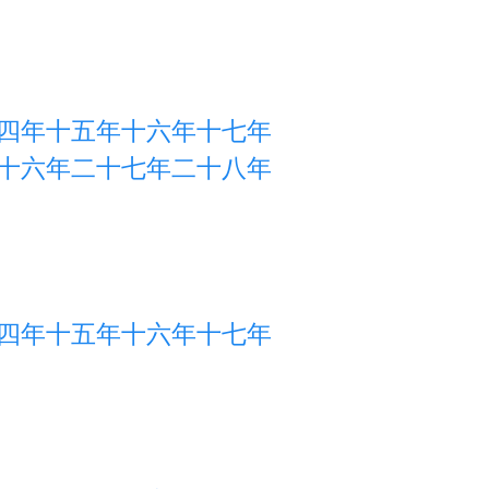
四年
十五年
十六年
十七年
十六年
二十七年
二十八年
四年
十五年
十六年
十七年