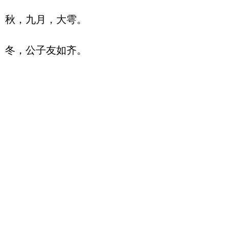
秋，九月，大雩。
