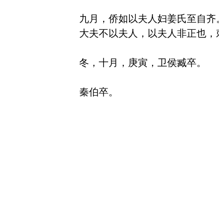
九月，侨如以夫人妇姜氏至自齐。
大夫不以夫人，以夫人非正也，
冬，十月，庚寅，卫侯臧卒。
