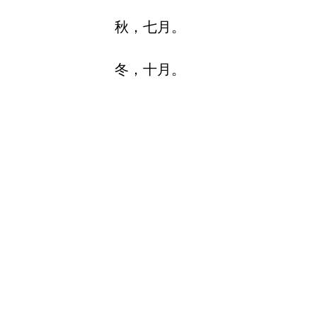
秋，七月。
