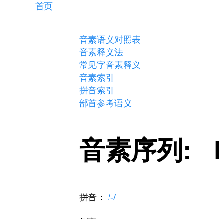
首页
音素语义对照表
音素释义法
常见字音素释义
音素索引
拼音索引
部首参考语义
音素序列: 
拼音：
/-/