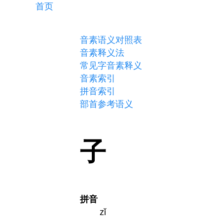
首页
音素语义对照表
音素释义法
常见字音素释义
音素索引
拼音索引
部首参考语义
子
拼音
zǐ