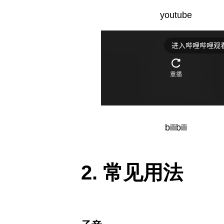
youtube
bilibili
常见用法