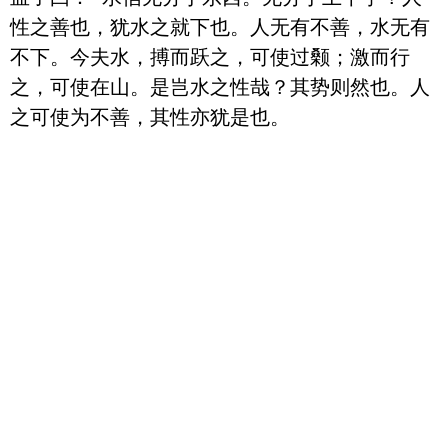
性之善也，犹水之就下也。人无有不善，水无有
不下。今夫水，搏而跃之，可使过颡；激而行
之，可使在山。是岂水之性哉？其势则然也。人