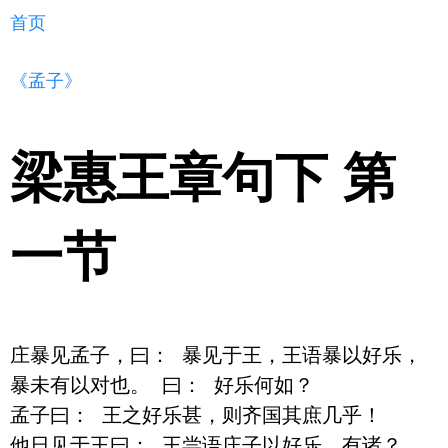
首页
《孟子》
梁惠王章句下 第
一节
庄暴见孟子，曰： 暴见于王，王语暴以好乐，
暴未有以对也。 曰： 好乐何如？ 

孟子曰： 王之好乐甚，则齐国其庶几乎！ 

他日见于王曰： 王尝语庄子以好乐，有诸？ 
