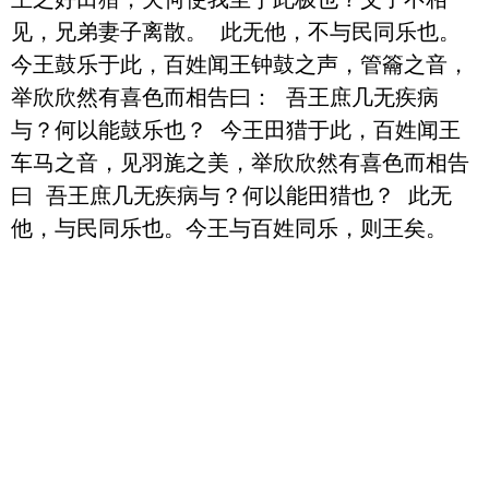
见，兄弟妻子离散。 此无他，不与民同乐也。
今王鼓乐于此，百姓闻王钟鼓之声，管籥之音，
举欣欣然有喜色而相告曰： 吾王庶几无疾病
与？何以能鼓乐也？ 今王田猎于此，百姓闻王
车马之音，见羽旄之美，举欣欣然有喜色而相告
曰 吾王庶几无疾病与？何以能田猎也？ 此无