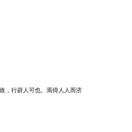
其政，行辟人可也。焉得人人而济