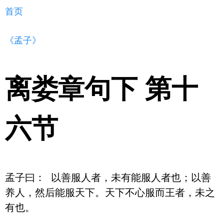
首页
《孟子》
离娄章句下 第十
六节
孟子曰： 以善服人者，未有能服人者也；以善
养人，然后能服天下。天下不心服而王者，未之