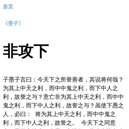
首页
《墨子》
非攻下
子墨子言曰：今天下之所誉善者，其说将何哉？
为其上中天之利，而中中鬼之利，而下中人之
利，故誉之与？意亡非为其上中天之利，而中中
鬼之利，而下中人之利，故誉之与？虽使下愚之
人，必曰： 将为其上中天之利，而中中鬼之
利，而下中人之利，故誉之。 今天下之同意