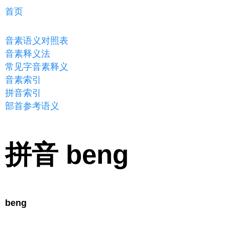
首页
音素语义对照表
音素释义法
常见字音素释义
音素索引
拼音索引
部首参考语义
拼音 beng
beng