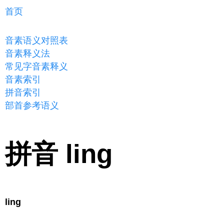
首页
音素语义对照表
音素释义法
常见字音素释义
音素索引
拼音索引
部首参考语义
拼音 ling
ling