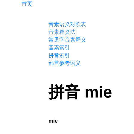
首页
音素语义对照表
音素释义法
常见字音素释义
音素索引
拼音索引
部首参考语义
拼音 mie
mie