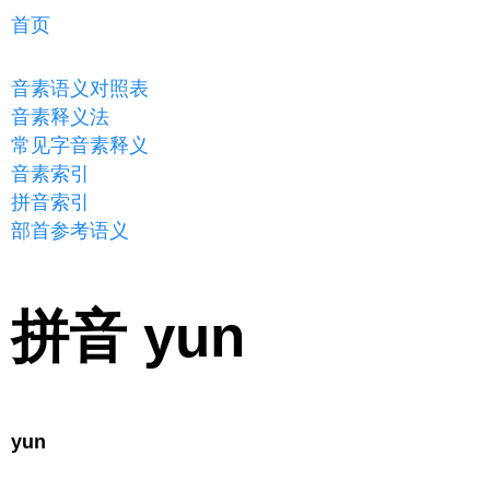
首页
音素语义对照表
音素释义法
常见字音素释义
音素索引
拼音索引
部首参考语义
拼音 yun
yun